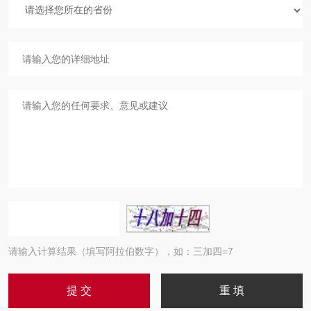
请输入计算结果（填写阿拉伯数字），如：三加四=7