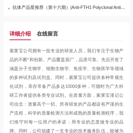
抗体产品星推荐（第十六期）|Anti-FTH1 Polyclonal Antibody
详细介绍
在线留言
索莱宝公司拥有一批专业的研发人员，我们专注于生物产
品的不断*和创新。产品覆盖面广，品质可靠。先后开发了
涵盖分子生物学、细胞生物学、免疫学、生物医学等领域
的多种试剂及试剂盒。同时，索莱宝公司提供各种常规生
化试剂，库存常备产品多达10000多种，可随时为广大科
研工作者提供各类专业试剂。在质量方面，索莱宝谨记公
司信念：质量高于一切。所有研发的产品都设有严谨的生
产流程，科学的质量检测方法和成熟的质量检测程序，我
们恪守对每一位用户的承诺：用专业的态度做专业的品
牌。同时，公司组建了一支专业的技术服务队伍，能够为