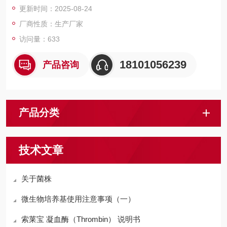
更新时间：2025-08-24
厂商性质：生产厂家
访问量：633
18101056239
产品咨询
产品分类
技术文章
关于菌株
微生物培养基使用注意事项（一）
索莱宝 凝血酶（Thrombin） 说明书