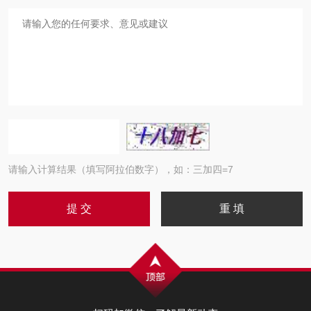
请输入计算结果（填写阿拉伯数字），如：三加四=7