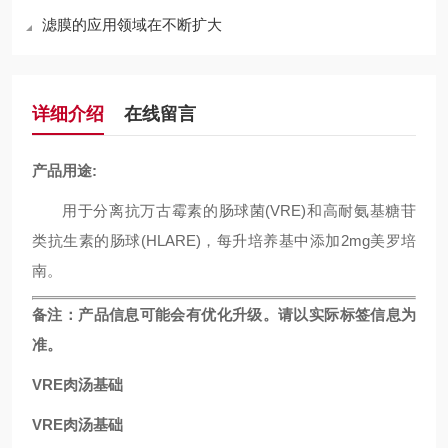
滤膜的应用领域在不断扩大
详细介绍
在线留言
产品用途:
用于分离抗万古霉素的肠球菌(VRE)和高耐氨基糖苷
类抗生素的肠球(HLARE)，每升培养基中添加2mg美罗培
南。
备注
：
产品信息可能会有优化升级。请以实际标签信息为
准。
VRE肉汤基础
VRE肉汤基础