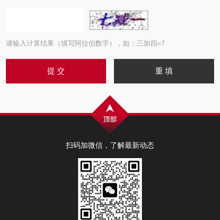
请输入计算结果（填写阿拉伯数字），如：三加四=7
扫码加微信，了解最新动态