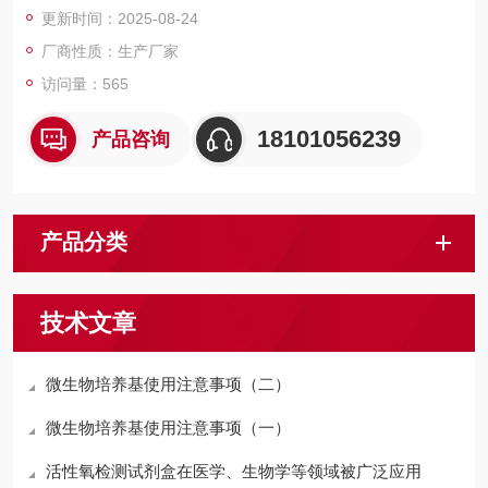
更新时间：2025-08-24
厂商性质：生产厂家
访问量：565
18101056239
产品咨询
产品分类
技术文章
微生物培养基使用注意事项（二）
微生物培养基使用注意事项（一）
活性氧检测试剂盒在医学、生物学等领域被广泛应用