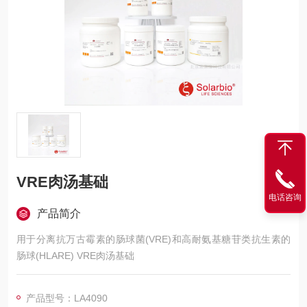
VRE肉汤基础
电话咨询
产品简介
用于分离抗万古霉素的肠球菌(VRE)和高耐氨基糖苷类抗生素的
肠球(HLARE) VRE肉汤基础
产品型号：LA4090