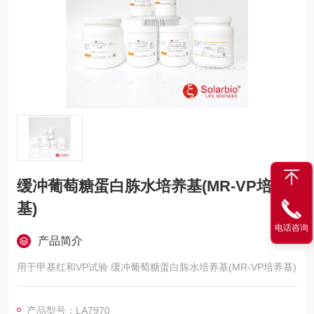
缓冲葡萄糖蛋白胨水培养基(MR-VP培养
基)
电话咨询
产品简介
用于甲基红和VP试验 缓冲葡萄糖蛋白胨水培养基(MR-VP培养基)
产品型号：LA7970