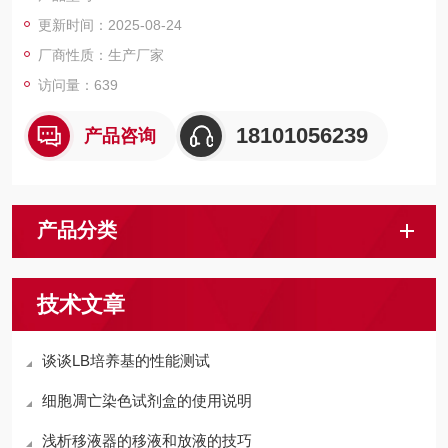
更新时间：2025-08-24
厂商性质：生产厂家
访问量：639
18101056239
产品咨询
产品分类
技术文章
谈谈LB培养基的性能测试
细胞凋亡染色试剂盒的使用说明
浅析移液器的移液和放液的技巧