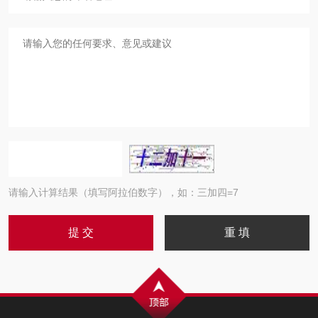
请输入计算结果（填写阿拉伯数字），如：三加四=7