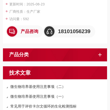
更新时间：2025-08-23
厂商性质：生产厂家
访问量：592
18101056239
产品咨询
产品分类
技术文章
微生物培养基使用注意事项（二）
微生物培养基使用注意事项（一）
常见用于评价卡尔文循环的生化检测指标