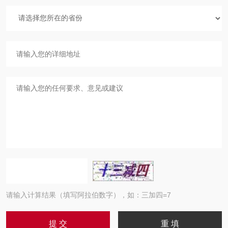
请输入计算结果（填写阿拉伯数字），如：三加四=7