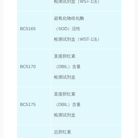
检测试剂盒（WST-1法）
超氧化物歧化酶
BC5165
（SOD）活性
100T
检测试剂盒（WST-1法）
直接胆红素
BC5170
（DBIL）含量
50T/
检测试剂盒
直接胆红素
BC5175
（DBIL）含量
100T
检测试剂盒
总胆红素