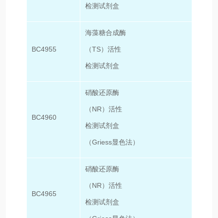
检测试剂盒
海藻糖合成酶
BC4955
（TS）活性
100T
检测试剂盒
硝酸还原酶
（NR）活性
BC4960
50T/
检测试剂盒
（Griess显色法）
硝酸还原酶
（NR）活性
BC4965
100T
检测试剂盒