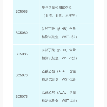
酮体含量检测试剂盒
BC5065
100T
（血清、血浆、尿液等）
β-羟丁酸（β-HB）含量
BC5080
50T/
检测试剂盒（WST-1法）
β-羟丁酸（β-HB）含量
BC5085
100T
检测试剂盒（WST-1法）
乙酰乙酸（AcAc）含量
BC5070
50T/
检测试剂盒（WST-1法
乙酰乙酸（AcAc）含量
BC5075
100T
检测试剂盒（WST-1法）