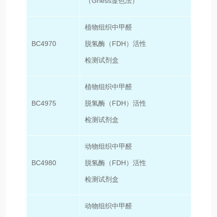
（Griess显色法）
植物组织中甲醛
BC4970
脱氢酶（FDH）活性
50T/
检测试剂盒
植物组织中甲醛
BC4975
脱氢酶（FDH）活性
100T
检测试剂盒
动物组织中甲醛
BC4980
脱氢酶（FDH）活性
50T/
检测试剂盒
动物组织中甲醛