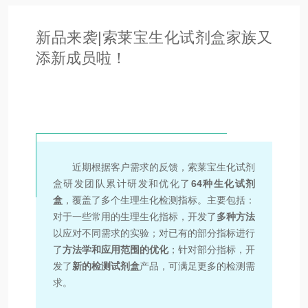
新品来袭|索莱宝生化试剂盒家族又
添新成员啦！
近期根据客户需求的反馈，索莱宝生化试剂
盒研发团队累计研发和优化了
64种生化试剂
盒
，覆盖了多个生理生化检测指标。主要包括：
对于一些常用的生理生化指标，开发了
多种方法
以应对不同需求的实验；对已有的部分指标进行
了
方法学和应用范围的优化
；针对部分指标，开
发了
新的检测试剂盒
产品，可满足更多的检测需
求。