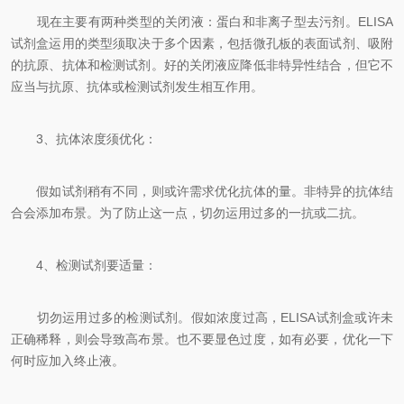
现在主要有两种类型的关闭液：蛋白和非离子型去污剂。ELISA
试剂盒运用的类型须取决于多个因素，包括微孔板的表面试剂、吸附
的抗原、抗体和检测试剂。好的关闭液应降低非特异性结合，但它不
应当与抗原、抗体或检测试剂发生相互作用。
3、抗体浓度须优化：
假如试剂稍有不同，则或许需求优化抗体的量。非特异的抗体结
合会添加布景。为了防止这一点，切勿运用过多的一抗或二抗。
4、检测试剂要适量：
切勿运用过多的检测试剂。假如浓度过高，ELISA试剂盒或许未
正确稀释，则会导致高布景。也不要显色过度，如有必要，优化一下
何时应加入终止液。