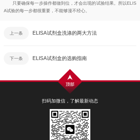
只要确保每一步操作都做到位，才会出现的试验结果。所以ELIS
A试验的每一步都很重要，不能够漫不经心。
ELISA试剂盒洗涤的两大方法
上一条
ELISA试剂盒的选购指南
下一条
扫码加微信，了解最新动态