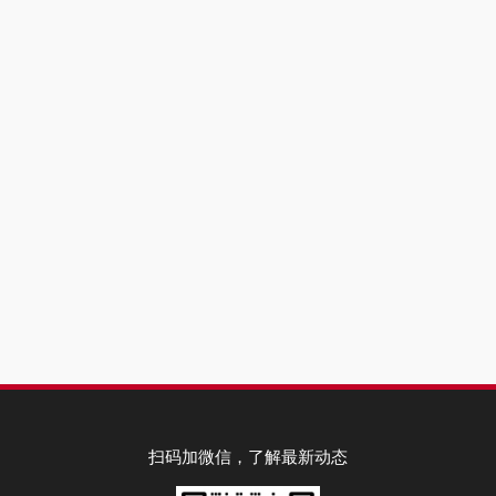
扫码加微信，了解最新动态